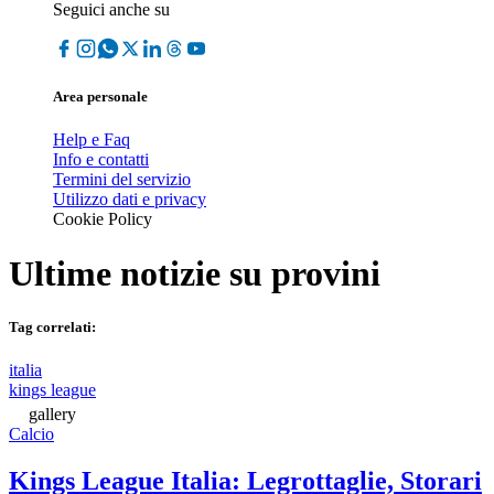
Seguici anche su
Area personale
Help e Faq
Info e contatti
Termini del servizio
Utilizzo dati e privacy
Cookie Policy
Ultime notizie su
provini
Tag correlati:
italia
kings league
gallery
Calcio
Kings League Italia: Legrottaglie, Storari