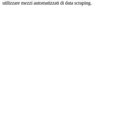
utilizzare mezzi automatizzati di data scraping.