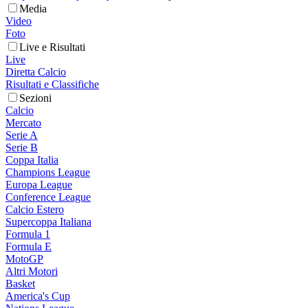
Media
Video
Foto
Live e Risultati
Live
Diretta Calcio
Risultati e Classifiche
Sezioni
Calcio
Mercato
Serie A
Serie B
Coppa Italia
Champions League
Europa League
Conference League
Calcio Estero
Supercoppa Italiana
Formula 1
Formula E
MotoGP
Altri Motori
Basket
America's Cup