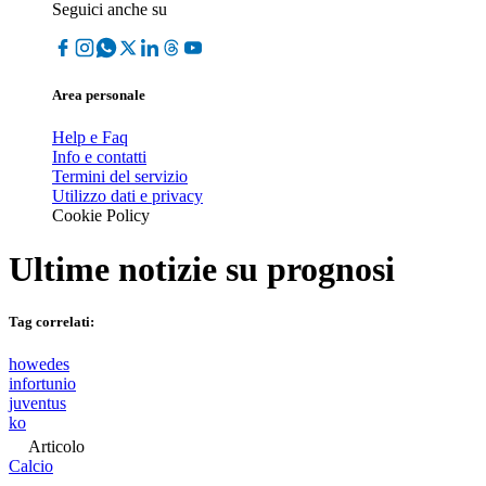
Seguici anche su
Area personale
Help e Faq
Info e contatti
Termini del servizio
Utilizzo dati e privacy
Cookie Policy
Ultime notizie su
prognosi
Tag correlati:
howedes
infortunio
juventus
ko
Articolo
Calcio