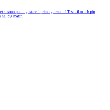
et si sono potuti gustare il primo giorno del Test - il match più
i nel big match...