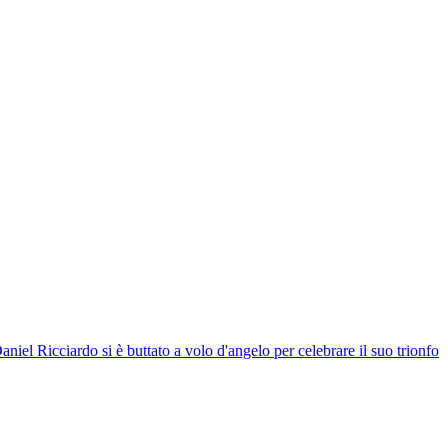
niel Ricciardo si è buttato a volo d'angelo per celebrare il suo trionfo