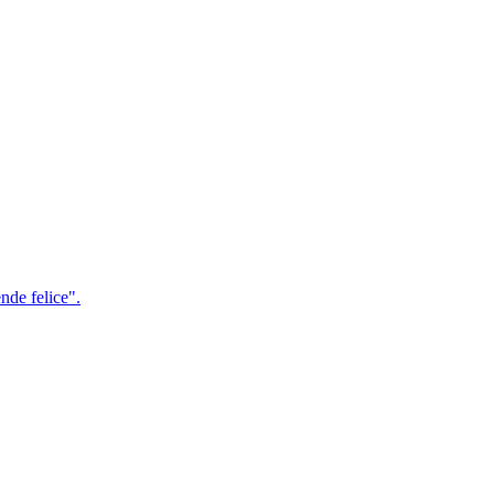
nde felice".