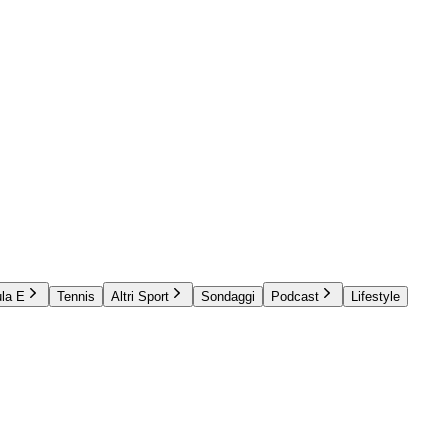
la E
Tennis
Altri Sport
Sondaggi
Podcast
Lifestyle