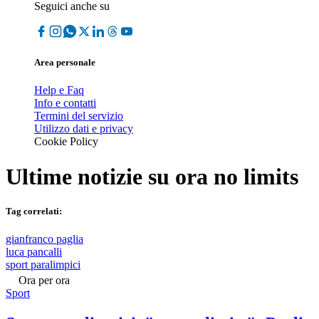
Seguici anche su
Area personale
Help e Faq
Info e contatti
Termini del servizio
Utilizzo dati e privacy
Cookie Policy
Ultime notizie su
ora no limits
Tag correlati:
gianfranco paglia
luca pancalli
sport paralimpici
Ora per ora
Sport