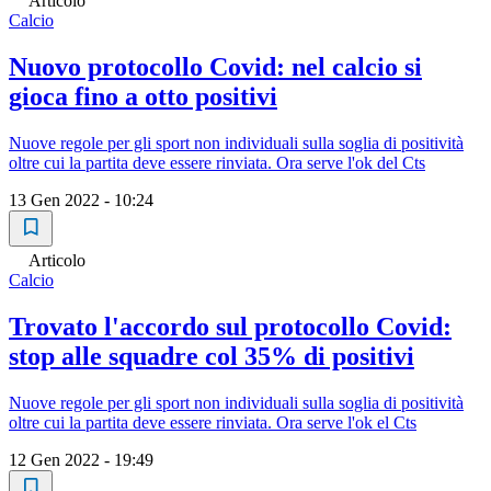
Articolo
Calcio
Nuovo protocollo Covid: nel calcio si
gioca fino a otto positivi
Nuove regole per gli sport non individuali sulla soglia di positività
oltre cui la partita deve essere rinviata. Ora serve l'ok del Cts
13 Gen 2022 - 10:24
Articolo
Calcio
Trovato l'accordo sul protocollo Covid:
stop alle squadre col 35% di positivi
Nuove regole per gli sport non individuali sulla soglia di positività
oltre cui la partita deve essere rinviata. Ora serve l'ok el Cts
12 Gen 2022 - 19:49