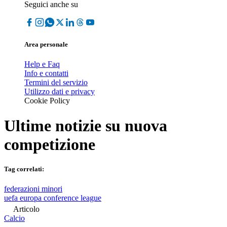
Seguici anche su
Area personale
Help e Faq
Info e contatti
Termini del servizio
Utilizzo dati e privacy
Cookie Policy
Ultime notizie su
nuova
competizione
Tag correlati:
federazioni minori
uefa europa conference league
Articolo
Calcio