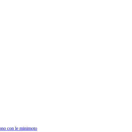
rtono con le minimoto