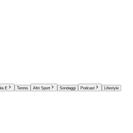
la E
Tennis
Altri Sport
Sondaggi
Podcast
Lifestyle