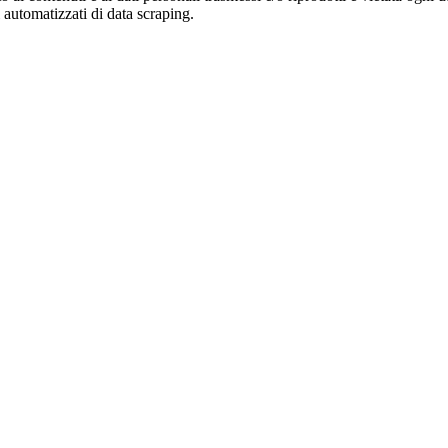
zi automatizzati di data scraping.