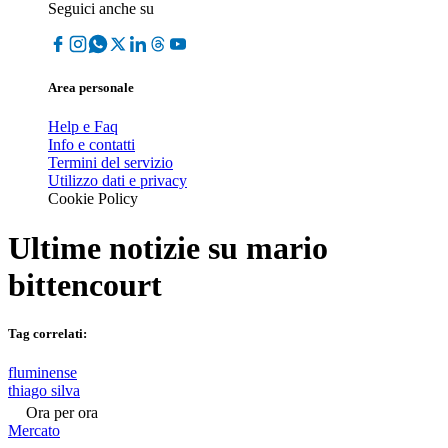
Seguici anche su
Area personale
Help e Faq
Info e contatti
Termini del servizio
Utilizzo dati e privacy
Cookie Policy
Ultime notizie su
mario
bittencourt
Tag correlati:
fluminense
thiago silva
Ora per ora
Mercato