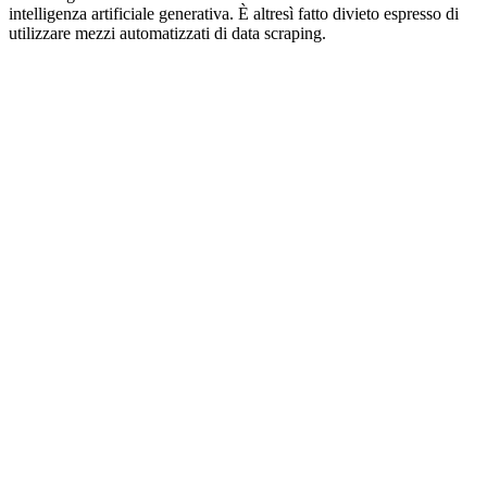
intelligenza artificiale generativa. È altresì fatto divieto espresso di
utilizzare mezzi automatizzati di data scraping.