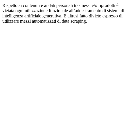
Rispetto ai contenuti e ai dati personali trasmessi e/o riprodotti è
vietata ogni utilizzazione funzionale all’addestramento di sistemi di
intelligenza artificiale generativa. È altresì fatto divieto espresso di
utilizzare mezzi automatizzati di data scraping.