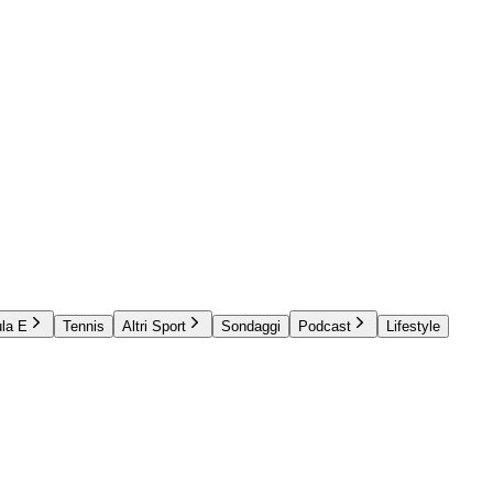
la E
Tennis
Altri Sport
Sondaggi
Podcast
Lifestyle