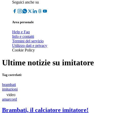
Seguici anche su
Area personale
Help e Faq
Info e contatti
Termini del servizio
Utilizzo dati e privacy
Cookie Policy
Ultime notizie su
imitatore
Tag correlati:
brambati
imitazioni
video
amarcord
Brambati, il calciatore imitatore!