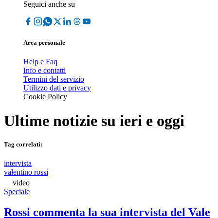
Seguici anche su
Area personale
Help e Faq
Info e contatti
Termini del servizio
Utilizzo dati e privacy
Cookie Policy
Ultime notizie su
ieri e oggi
Tag correlati:
intervista
valentino rossi
video
Speciale
Rossi commenta la sua intervista del Vale