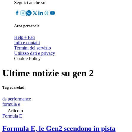
Seguici anche su
Area personale
Help e Faq
Info e contatti
Termini del servizio
Utilizzo dati e privacy
Cookie Policy
Ultime notizie su
gen 2
Tag correlati:
ds performance
formula e
Articolo
Formula E
Formula E, le Gen2 scendono in pista