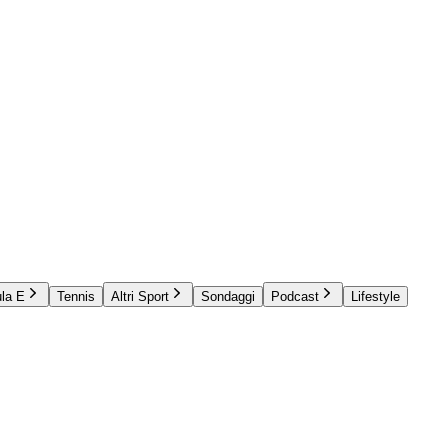
la E
Tennis
Altri Sport
Sondaggi
Podcast
Lifestyle