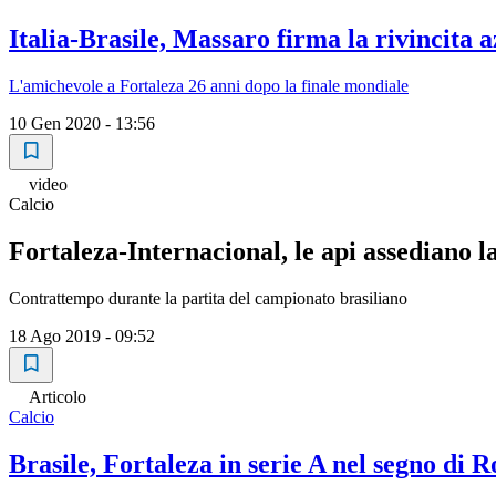
Italia-Brasile, Massaro firma la rivincita 
L'amichevole a Fortaleza 26 anni dopo la finale mondiale
10 Gen 2020 - 13:56
video
Calcio
Fortaleza-Internacional, le api assediano l
Contrattempo durante la partita del campionato brasiliano
18 Ago 2019 - 09:52
Articolo
Calcio
Brasile, Fortaleza in serie A nel segno di 