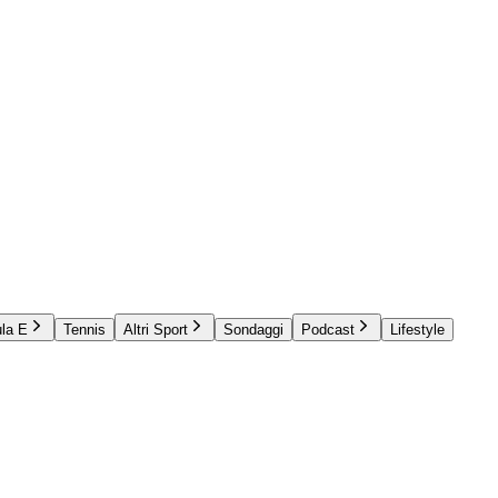
la E
Tennis
Altri Sport
Sondaggi
Podcast
Lifestyle