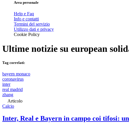
Area personale
Help e Faq
Info e contatti
Termini del servizio
Utilizzo dati e privacy
Cookie Policy
Ultime notizie su
european solid
Tag correlati:
bayern monaco
coronavirus
inter
real madrid
zhang
Articolo
Calcio
Inter, Real e Bayern in campo coi tifosi: un