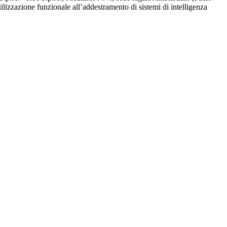
utilizzazione funzionale all’addestramento di sistemi di intelligenza