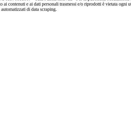
o ai contenuti e ai dati personali trasmessi e/o riprodotti è vietata ogni 
zi automatizzati di data scraping.