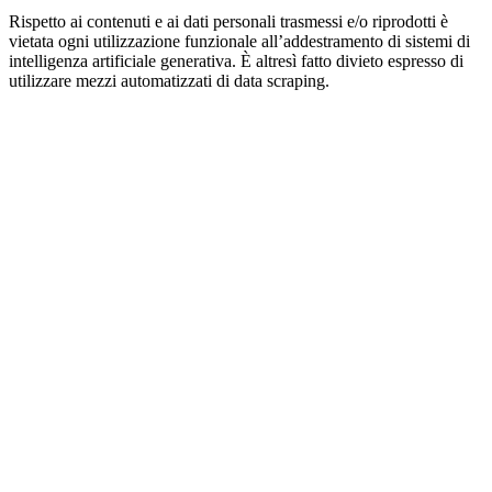
Rispetto ai contenuti e ai dati personali trasmessi e/o riprodotti è
vietata ogni utilizzazione funzionale all’addestramento di sistemi di
intelligenza artificiale generativa. È altresì fatto divieto espresso di
utilizzare mezzi automatizzati di data scraping.