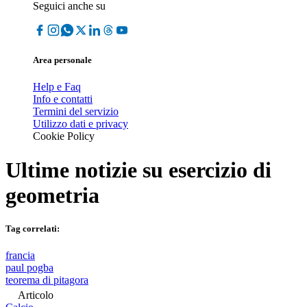
Seguici anche su
Area personale
Help e Faq
Info e contatti
Termini del servizio
Utilizzo dati e privacy
Cookie Policy
Ultime notizie su
esercizio di
geometria
Tag correlati:
francia
paul pogba
teorema di pitagora
Articolo