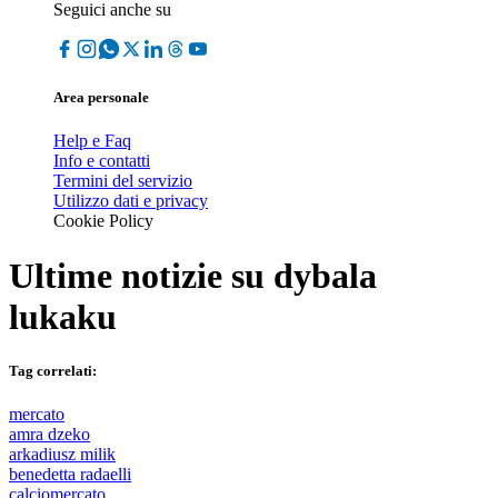
Seguici anche su
Area personale
Help e Faq
Info e contatti
Termini del servizio
Utilizzo dati e privacy
Cookie Policy
Ultime notizie su
dybala
lukaku
Tag correlati:
mercato
amra dzeko
arkadiusz milik
benedetta radaelli
calciomercato