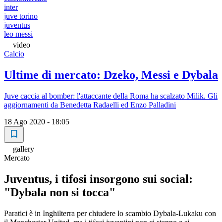
inter
juve torino
juventus
leo messi
video
Calcio
Ultime di mercato: Dzeko, Messi e Dybala
Juve caccia al bomber: l'attaccante della Roma ha scalzato Milik. Gli
aggiornamenti da Benedetta Radaelli ed Enzo Palladini
18 Ago 2020 - 18:05
gallery
Mercato
Juventus, i tifosi insorgono sui social:
"Dybala non si tocca"
Paratici è in Inghilterra per chiudere lo scambio Dybala-Lukaku con