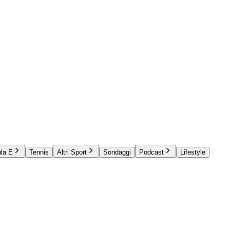
la E
Tennis
Altri Sport
Sondaggi
Podcast
Lifestyle