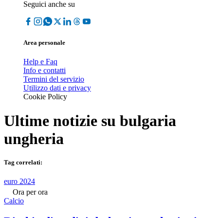
Seguici anche su
Area personale
Help e Faq
Info e contatti
Termini del servizio
Utilizzo dati e privacy
Cookie Policy
Ultime notizie su
bulgaria
ungheria
Tag correlati:
euro 2024
Ora per ora
Calcio