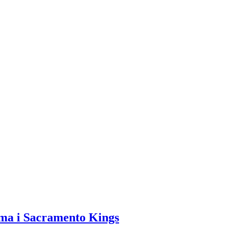
cima i Sacramento Kings