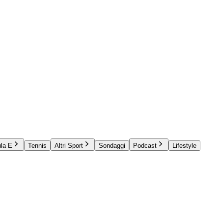
la E
Tennis
Altri Sport
Sondaggi
Podcast
Lifestyle