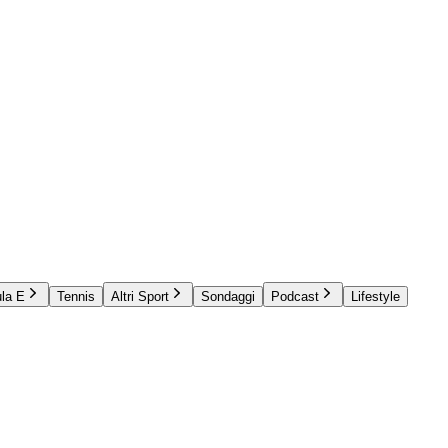
la E
Tennis
Altri Sport
Sondaggi
Podcast
Lifestyle