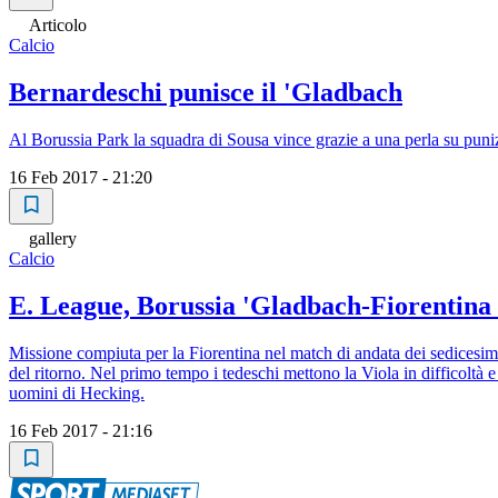
Articolo
Calcio
Bernardeschi punisce il 'Gladbach
Al Borussia Park la squadra di Sousa vince grazie a una perla su puni
16 Feb 2017 - 21:20
gallery
Calcio
E. League, Borussia 'Gladbach-Fiorentina 0
Missione compiuta per la Fiorentina nel match di andata dei sedicesim
del ritorno. Nel primo tempo i tedeschi mettono la Viola in difficoltà 
uomini di Hecking.
16 Feb 2017 - 21:16