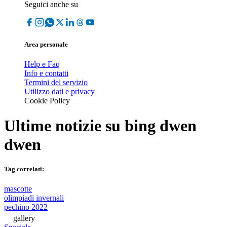
Seguici anche su
Area personale
Help e Faq
Info e contatti
Termini del servizio
Utilizzo dati e privacy
Cookie Policy
Ultime notizie su
bing dwen
dwen
Tag correlati:
mascotte
olimpiadi invernali
pechino 2022
gallery