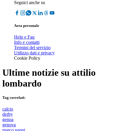
Seguici anche su
Area personale
Help e Faq
Info e contatti
Termini del servizio
Utilizzo dati e privacy
Cookie Policy
Ultime notizie su
attilio
lombardo
Tag correlati:
calcio
derby
genoa
genova
marco nappi