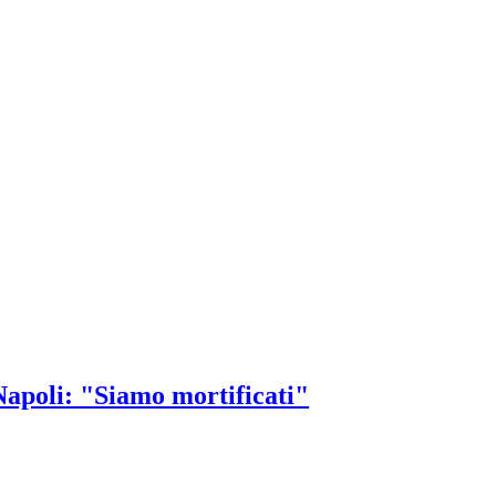
Napoli: "Siamo mortificati"