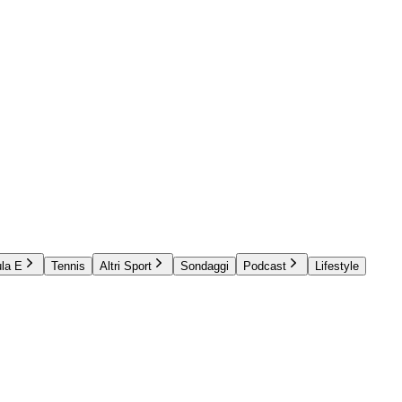
la E
Tennis
Altri Sport
Sondaggi
Podcast
Lifestyle