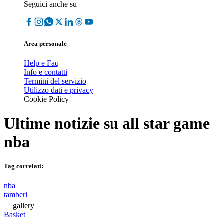
Seguici anche su
Area personale
Help e Faq
Info e contatti
Termini del servizio
Utilizzo dati e privacy
Cookie Policy
Ultime notizie su
all star game
nba
Tag correlati:
nba
tamberi
gallery
Basket