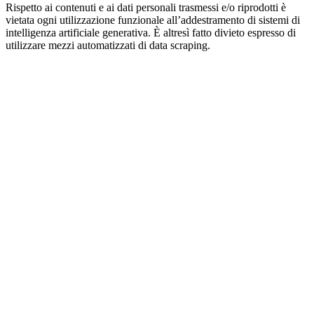
Rispetto ai contenuti e ai dati personali trasmessi e/o riprodotti è
vietata ogni utilizzazione funzionale all’addestramento di sistemi di
intelligenza artificiale generativa. È altresì fatto divieto espresso di
utilizzare mezzi automatizzati di data scraping.