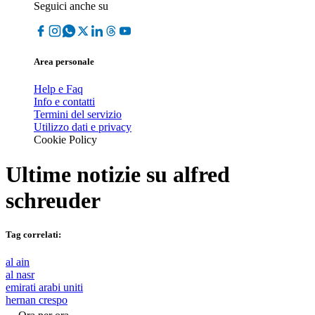
Seguici anche su
Area personale
Help e Faq
Info e contatti
Termini del servizio
Utilizzo dati e privacy
Cookie Policy
Ultime notizie su
alfred
schreuder
Tag correlati:
al ain
al nasr
emirati arabi uniti
hernan crespo