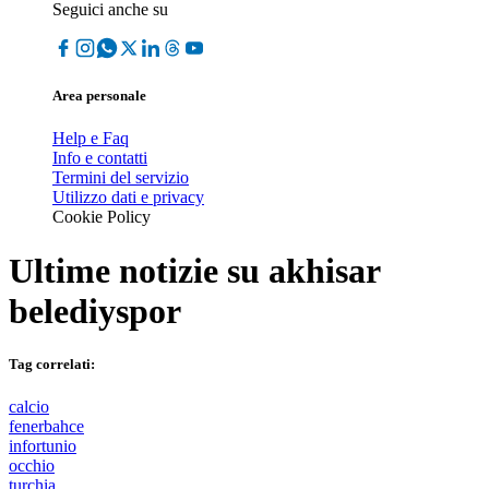
Seguici anche su
Area personale
Help e Faq
Info e contatti
Termini del servizio
Utilizzo dati e privacy
Cookie Policy
Ultime notizie su
akhisar
belediyspor
Tag correlati:
calcio
fenerbahce
infortunio
occhio
turchia