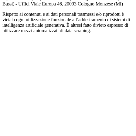
Bassi) - Uffici Viale Europa 46, 20093 Cologno Monzese (MI)
Rispetto ai contenuti e ai dati personali trasmessi e/o riprodotti è
vietata ogni utilizzazione funzionale all’addestramento di sistemi di
intelligenza artificiale generativa. È altresì fatto divieto espresso di
utilizzare mezzi automatizzati di data scraping.