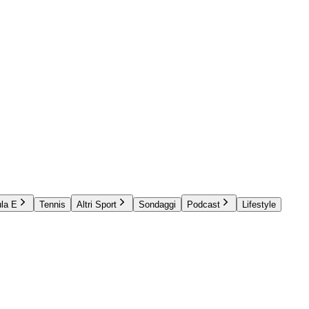
la E
Tennis
Altri Sport
Sondaggi
Podcast
Lifestyle