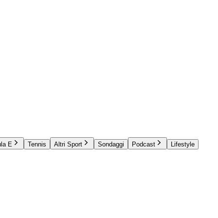
la E
Tennis
Altri Sport
Sondaggi
Podcast
Lifestyle