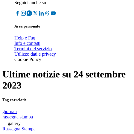
Seguici anche su
Area personale
Help e Faq
Info e contatti
Termini del servizio
Utilizzo dati e privacy
Cookie Policy
Ultime notizie su
24 settembre
2023
Tag correlati:
giornali
rassegna stampa
gallery
Rassegna Stampa