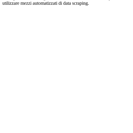
utilizzare mezzi automatizzati di data scraping.