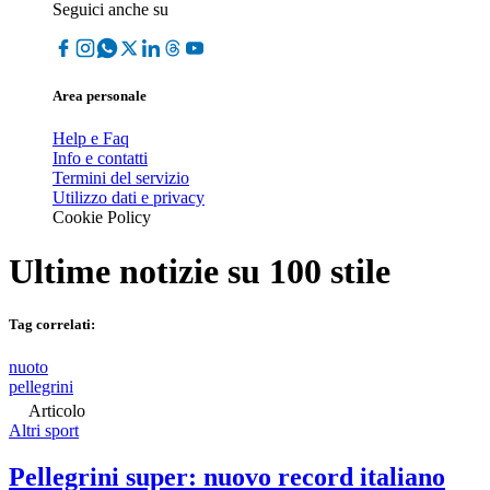
Seguici anche su
Area personale
Help e Faq
Info e contatti
Termini del servizio
Utilizzo dati e privacy
Cookie Policy
Ultime notizie su
100 stile
Tag correlati:
nuoto
pellegrini
Articolo
Altri sport
Pellegrini super: nuovo record italiano