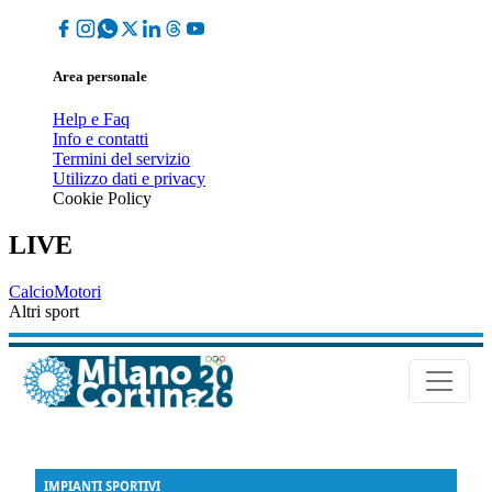
Area personale
Help e Faq
Info e contatti
Termini del servizio
Utilizzo dati e privacy
Cookie Policy
LIVE
Calcio
Motori
Altri sport