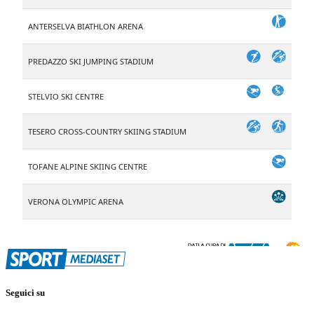
Seguici su