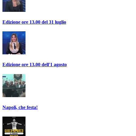
Edizione ore 13.00 del 31 luglio
Edizione ore 13.00 dell'1 agosto
Napoli, che festa!