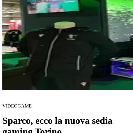
VIDEOGAME
Sparco, ecco la nuova sedia
gaming Torino