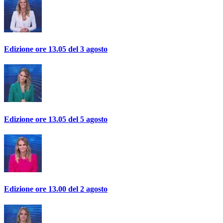
Edizione ore 13.05 del 3 agosto
Edizione ore 13.05 del 5 agosto
Edizione ore 13.00 del 2 agosto