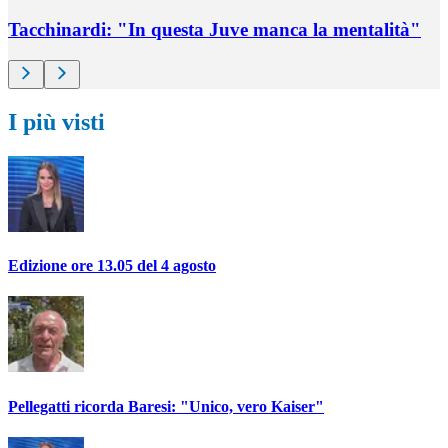
Tacchinardi: "In questa Juve manca la mentalità"
I più visti
Edizione ore 13.05 del 4 agosto
Pellegatti ricorda Baresi: "Unico, vero Kaiser"