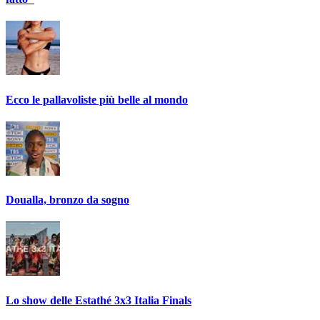
Ecco le pallavoliste più belle al mondo
Doualla, bronzo da sogno
Lo show delle Estathé 3x3 Italia Finals