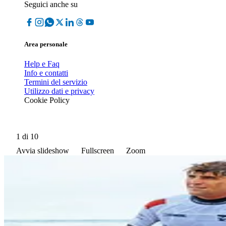
Seguici anche su
Area personale
Help e Faq
Info e contatti
Termini del servizio
Utilizzo dati e privacy
Cookie Policy
1
di 10
Avvia slideshow
Fullscreen
Zoom