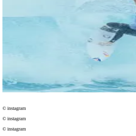
© instagram
© instagram
© instagram