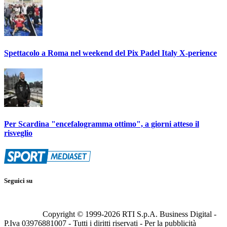
Spettacolo a Roma nel weekend del Pix Padel Italy X-perience
Per Scardina "encefalogramma ottimo", a giorni atteso il
risveglio
Seguici su
Copyright © 1999-
2026
RTI S.p.A. Business Digital -
P.Iva 03976881007 - Tutti i diritti riservati - Per la pubblicità