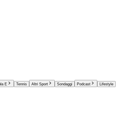
la E
Tennis
Altri Sport
Sondaggi
Podcast
Lifestyle