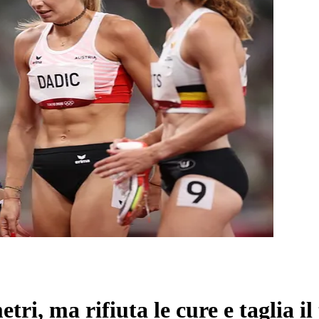
tri, ma rifiuta le cure e taglia i