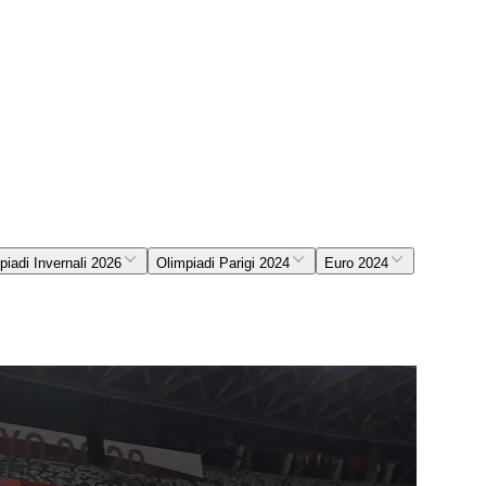
piadi Invernali 2026
Olimpiadi Parigi 2024
Euro 2024