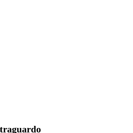
l traguardo