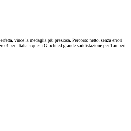
fetta, vince la medaglia più preziosa. Percorso netto, senza errori
ro 3 per l'Italia a questi Giochi ed grande soddisfazione per Tamberi.