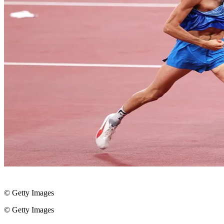
© Getty Images
© Getty Images