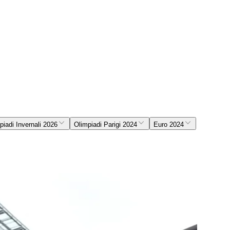
piadi Invernali 2026
Olimpiadi Parigi 2024
Euro 2024