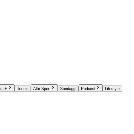
la E
Tennis
Altri Sport
Sondaggi
Podcast
Lifestyle