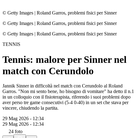
© Getty Images
|
Roland Garros, problemi fisici per Sinner
© Getty Images
|
Roland Garros, problemi fisici per Sinner
© Getty Images
|
Roland Garros, problemi fisici per Sinner
TENNIS
Tennis: malore per Sinner nel
match con Cerundolo
Jannik Sinner in difficoltà nel match con Cerundolo al Roland
Garros. "Non mi sento bene, ho bisogno di vomitare" ha detto il n.1
in un colloquio con il fisioterapista, riferendo i suoi problemi dopo
aver perso tre game consecutivi (5-4 0-40) in un set che stava per
vincere, chiudendo la partita.
29 Mag 2026 - 12:34
29 Mag 2026 - 12:34
24
foto