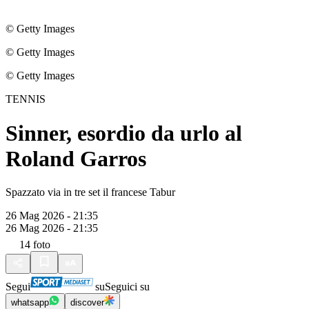
© Getty Images
© Getty Images
© Getty Images
TENNIS
Sinner, esordio da urlo al
Roland Garros
Spazzato via in tre set il francese Tabur
26 Mag 2026 - 21:35
26 Mag 2026 - 21:35
14
foto
Segui
su
Seguici su
whatsapp
discover