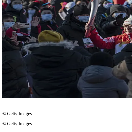
© Getty Images
© Getty Images