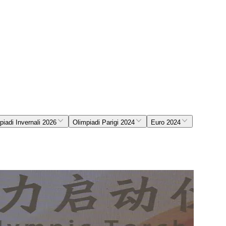
piadi Invernali 2026
Olimpiadi Parigi 2024
Euro 2024