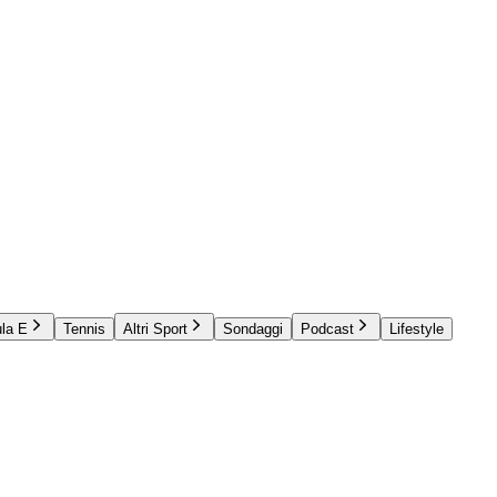
la E
Tennis
Altri Sport
Sondaggi
Podcast
Lifestyle