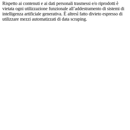
Rispetto ai contenuti e ai dati personali trasmessi e/o riprodotti è
vietata ogni utilizzazione funzionale all’addestramento di sistemi di
intelligenza artificiale generativa. È altresì fatto divieto espresso di
utilizzare mezzi automatizzati di data scraping.