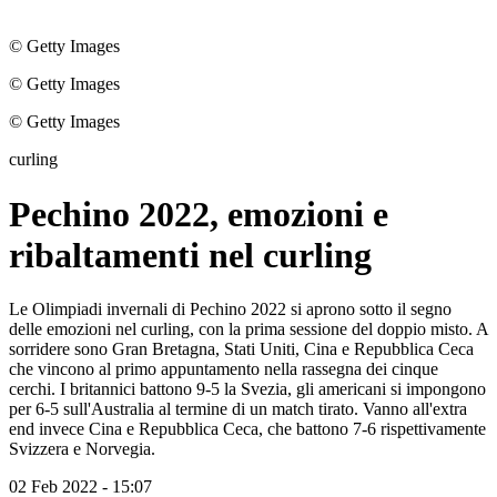
© Getty Images
© Getty Images
© Getty Images
curling
Pechino 2022, emozioni e
ribaltamenti nel curling
Le Olimpiadi invernali di Pechino 2022 si aprono sotto il segno
delle emozioni nel curling, con la prima sessione del doppio misto. A
sorridere sono Gran Bretagna, Stati Uniti, Cina e Repubblica Ceca
che vincono al primo appuntamento nella rassegna dei cinque
cerchi. I britannici battono 9-5 la Svezia, gli americani si impongono
per 6-5 sull'Australia al termine di un match tirato. Vanno all'extra
end invece Cina e Repubblica Ceca, che battono 7-6 rispettivamente
Svizzera e Norvegia.
02 Feb 2022 - 15:07