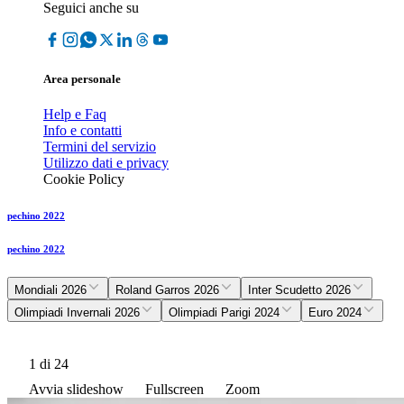
Seguici anche su
Area personale
Help e Faq
Info e contatti
Termini del servizio
Utilizzo dati e privacy
Cookie Policy
pechino 2022
pechino 2022
Mondiali 2026
Roland Garros 2026
Inter Scudetto 2026
Olimpiadi Invernali 2026
Olimpiadi Parigi 2024
Euro 2024
1
di 24
Avvia slideshow
Fullscreen
Zoom