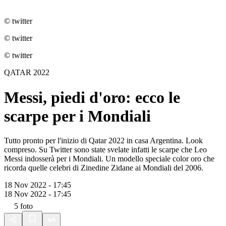
© twitter
© twitter
© twitter
QATAR 2022
Messi, piedi d'oro: ecco le
scarpe per i Mondiali
Tutto pronto per l'inizio di Qatar 2022 in casa Argentina. Look
compreso. Su Twitter sono state svelate infatti le scarpe che Leo
Messi indosserà per i Mondiali. Un modello speciale color oro che
ricorda quelle celebri di Zinedine Zidane ai Mondiali del 2006.
18 Nov 2022 - 17:45
18 Nov 2022 - 17:45
5
foto