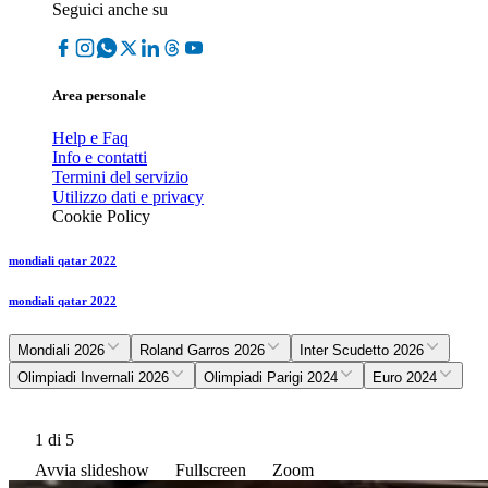
Seguici anche su
Area personale
Help e Faq
Info e contatti
Termini del servizio
Utilizzo dati e privacy
Cookie Policy
mondiali qatar 2022
mondiali qatar 2022
Mondiali 2026
Roland Garros 2026
Inter Scudetto 2026
Olimpiadi Invernali 2026
Olimpiadi Parigi 2024
Euro 2024
1
di 5
Avvia slideshow
Fullscreen
Zoom