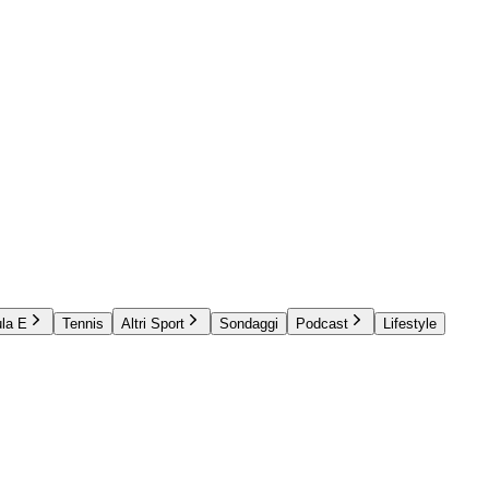
la E
Tennis
Altri Sport
Sondaggi
Podcast
Lifestyle