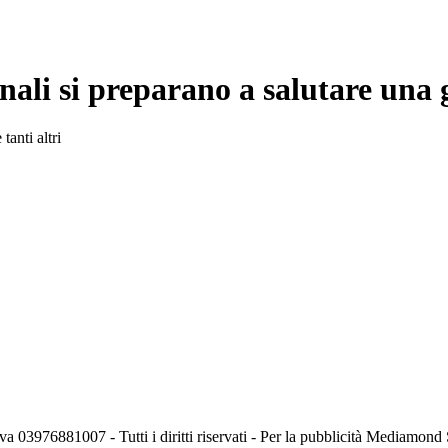
nali si preparano a salutare una
anti altri
va 03976881007 - Tutti i diritti riservati - Per la pubblicità Mediamon