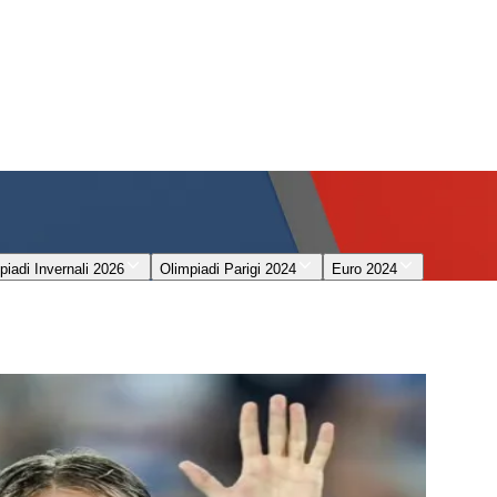
piadi Invernali 2026
Olimpiadi Parigi 2024
Euro 2024