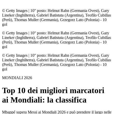
© Getty Images
|
10° posto: Helmut Rahn (Germania Ovest), Gary
Lineker (Inghilterra), Gabriel Batistuta (Argentina), Teofilo Cubillas
(Perù), Thomas Muller (Germania), Grzegorz Lato (Polonia) - 10
gol
© Getty Images
|
10° posto: Helmut Rahn (Germania Ovest), Gary
Lineker (Inghilterra), Gabriel Batistuta (Argentina), Teofilo Cubillas
(Perù), Thomas Muller (Germania), Grzegorz Lato (Polonia) - 10
gol
© Getty Images
|
10° posto: Helmut Rahn (Germania Ovest), Gary
Lineker (Inghilterra), Gabriel Batistuta (Argentina), Teofilo Cubillas
(Perù), Thomas Muller (Germania), Grzegorz Lato (Polonia) - 10
gol
MONDIALI 2026
Top 10 dei migliori marcatori
ai Mondiali: la classifica
Mbappé supera Messi ai Mondiali 2026 e può prendere il largo nelle