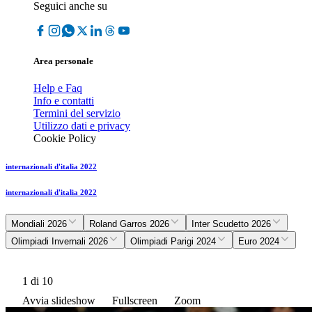
Seguici anche su
Area personale
Help e Faq
Info e contatti
Termini del servizio
Utilizzo dati e privacy
Cookie Policy
internazionali d'italia 2022
internazionali d'italia 2022
Mondiali 2026
Roland Garros 2026
Inter Scudetto 2026
Olimpiadi Invernali 2026
Olimpiadi Parigi 2024
Euro 2024
1
di 10
Avvia slideshow
Fullscreen
Zoom