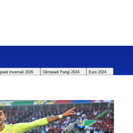
piadi Invernali 2026
Olimpiadi Parigi 2024
Euro 2024