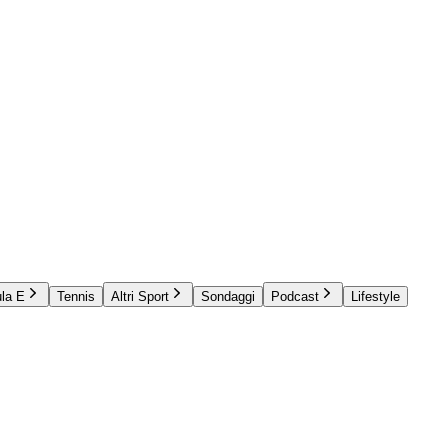
la E
Tennis
Altri Sport
Sondaggi
Podcast
Lifestyle