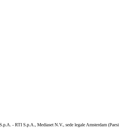
d S.p.A. - RTI S.p.A., Mediaset N.V., sede legale Amsterdam (Paesi