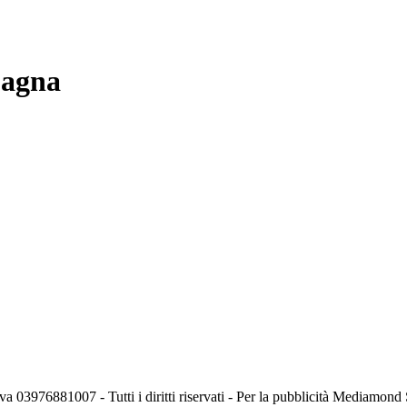
pagna
va 03976881007 - Tutti i diritti riservati - Per la pubblicità Mediamon