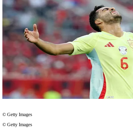
© Getty Images
© Getty Images