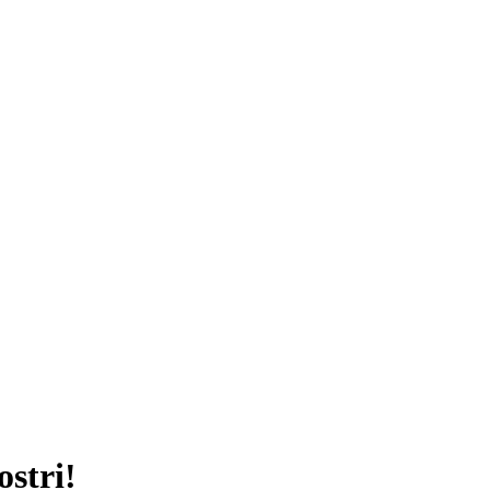
ostri!