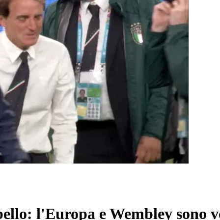
bello: l'Europa e Wembley sono v