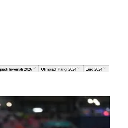
piadi Invernali 2026
Olimpiadi Parigi 2024
Euro 2024