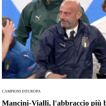
CAMPIONI D'EUROPA
Mancini-Vialli, l'abbraccio più 