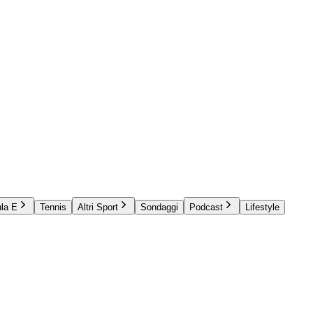
la E
Tennis
Altri Sport
Sondaggi
Podcast
Lifestyle