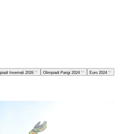
piadi Invernali 2026
Olimpiadi Parigi 2024
Euro 2024