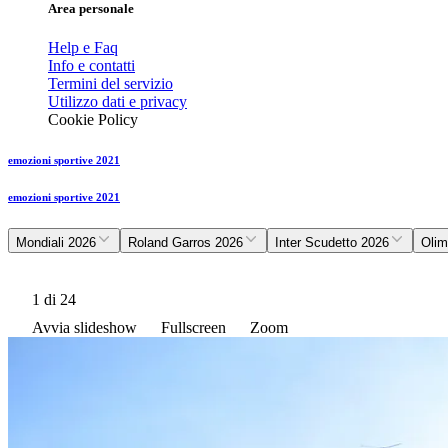
Area personale
Help e Faq
Info e contatti
Termini del servizio
Utilizzo dati e privacy
Cookie Policy
emozioni sportive 2021
emozioni sportive 2021
Mondiali 2026
Roland Garros 2026
Inter Scudetto 2026
Olim
1
di 24
Avvia slideshow
Fullscreen
Zoom