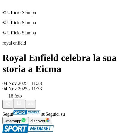
© Ufficio Stampa
© Ufficio Stampa
© Ufficio Stampa
royal enfield
Royal Enfield celebra la sua
storia a Eicma
04 Nov 2025 - 11:33
04 Nov 2025 - 11:33
16
foto
Segui
su
Seguici su
whatsapp
discover