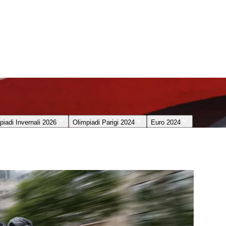
piadi Invernali 2026
Olimpiadi Parigi 2024
Euro 2024