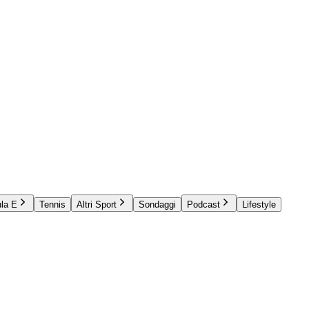
la E
Tennis
Altri Sport
Sondaggi
Podcast
Lifestyle