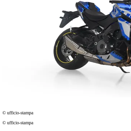
© ufficio-stampa
© ufficio-stampa